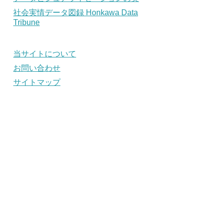
社会実情データ図録 Honkawa Data
Tribune
当サイトについて
お問い合わせ
サイトマップ