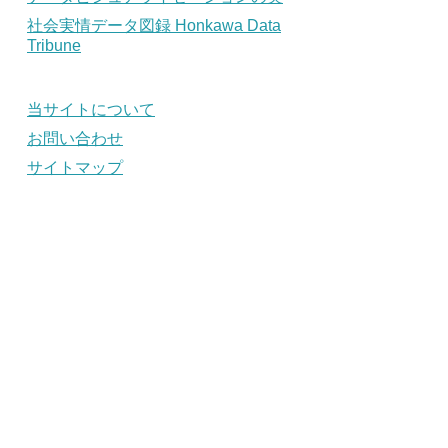
社会実情データ図録 Honkawa Data
Tribune
当サイトについて
お問い合わせ
サイトマップ