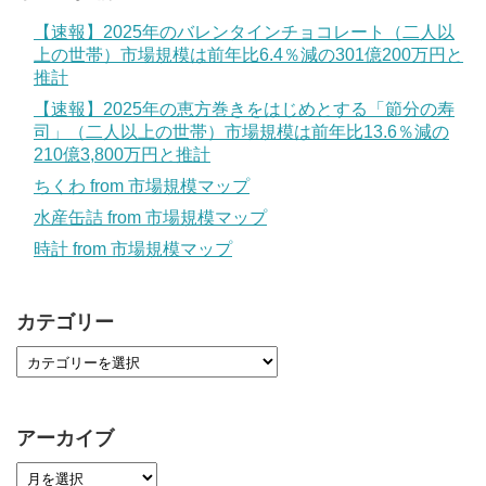
【速報】2025年のバレンタインチョコレート（二人以
上の世帯）市場規模は前年比6.4％減の301億200万円と
推計
【速報】2025年の恵方巻きをはじめとする「節分の寿
司」（二人以上の世帯）市場規模は前年比13.6％減の
210億3,800万円と推計
ちくわ from 市場規模マップ
水産缶詰 from 市場規模マップ
時計 from 市場規模マップ
カテゴリー
アーカイブ