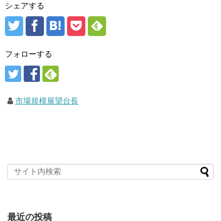
シェアする
フォローする
市場規模展望台長
最近の投稿