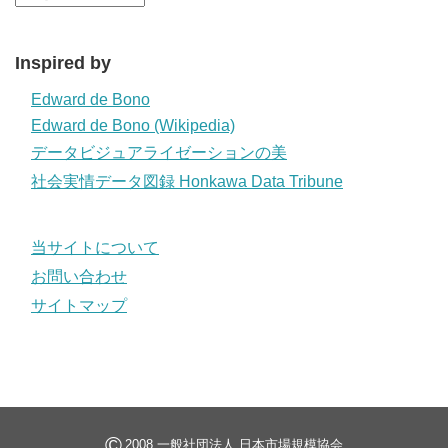
Inspired by
Edward de Bono
Edward de Bono (Wikipedia)
データビジュアライゼーションの美
社会実情データ図録 Honkawa Data Tribune
当サイトについて
お問い合わせ
サイトマップ
©
2008 一般社団法人 日本市場規模協会