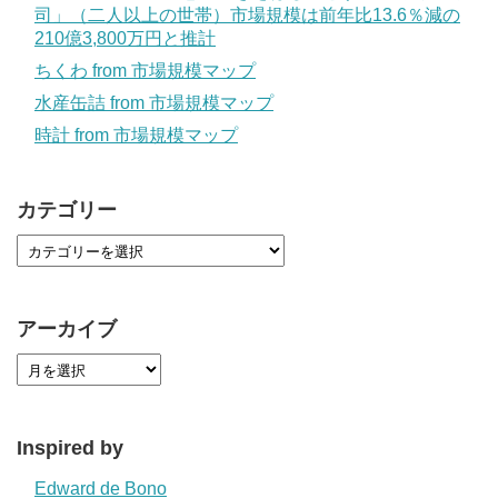
司」（二人以上の世帯）市場規模は前年比13.6％減の
210億3,800万円と推計
ちくわ from 市場規模マップ
水産缶詰 from 市場規模マップ
時計 from 市場規模マップ
カテゴリー
アーカイブ
Inspired by
Edward de Bono