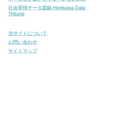
社会実情データ図録 Honkawa Data
Tribune
当サイトについて
お問い合わせ
サイトマップ