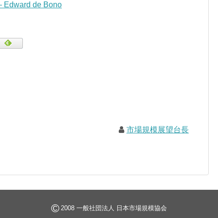
 — Edward de Bono
市場規模展望台長
©
2008 一般社団法人 日本市場規模協会