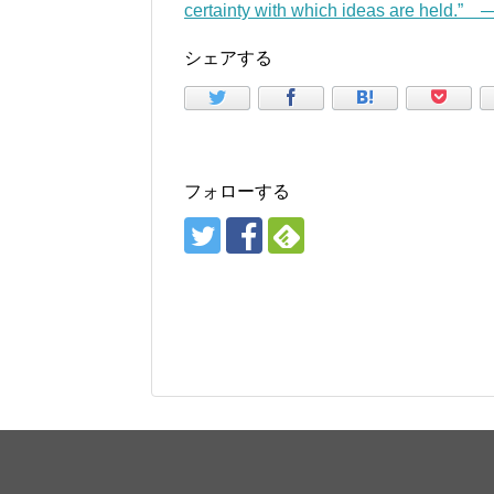
certainty with which ideas are held.”
シェアする
フォローする