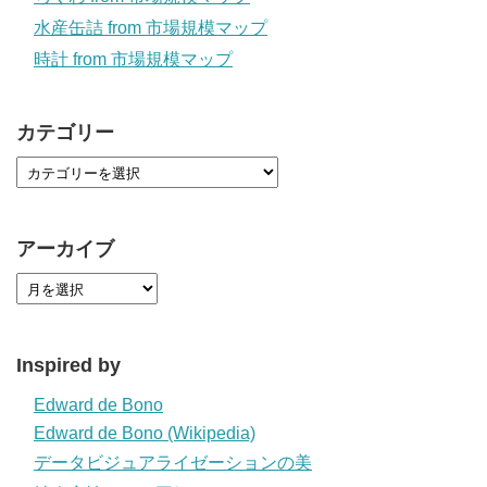
水産缶詰 from 市場規模マップ
時計 from 市場規模マップ
カテゴリー
アーカイブ
Inspired by
Edward de Bono
Edward de Bono (Wikipedia)
データビジュアライゼーションの美