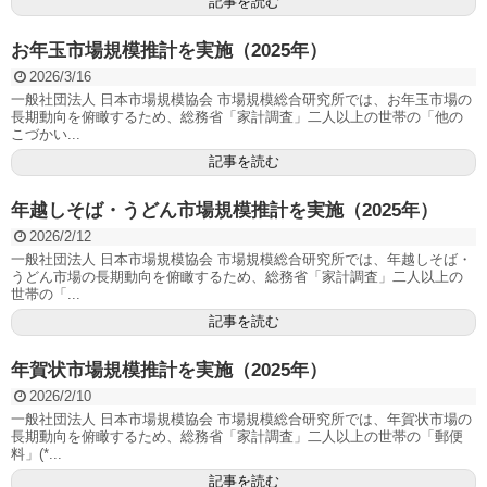
記事を読む
お年玉市場規模推計を実施（2025年）
2026/3/16
一般社団法人 日本市場規模協会 市場規模総合研究所では、お年玉市場の
長期動向を俯瞰するため、総務省「家計調査」二人以上の世帯の「他の
こづかい...
記事を読む
年越しそば・うどん市場規模推計を実施（2025年）
2026/2/12
一般社団法人 日本市場規模協会 市場規模総合研究所では、年越しそば・
うどん市場の長期動向を俯瞰するため、総務省「家計調査」二人以上の
世帯の「...
記事を読む
年賀状市場規模推計を実施（2025年）
2026/2/10
一般社団法人 日本市場規模協会 市場規模総合研究所では、年賀状市場の
長期動向を俯瞰するため、総務省「家計調査」二人以上の世帯の「郵便
料」(*...
記事を読む