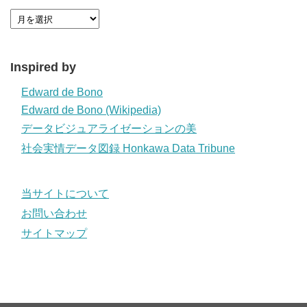
Inspired by
Edward de Bono
Edward de Bono (Wikipedia)
データビジュアライゼーションの美
社会実情データ図録 Honkawa Data Tribune
当サイトについて
お問い合わせ
サイトマップ