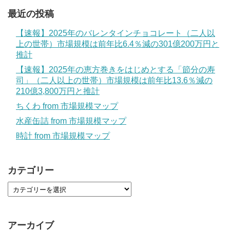
最近の投稿
【速報】2025年のバレンタインチョコレート（二人以
上の世帯）市場規模は前年比6.4％減の301億200万円と
推計
【速報】2025年の恵方巻きをはじめとする「節分の寿
司」（二人以上の世帯）市場規模は前年比13.6％減の
210億3,800万円と推計
ちくわ from 市場規模マップ
水産缶詰 from 市場規模マップ
時計 from 市場規模マップ
カテゴリー
アーカイブ