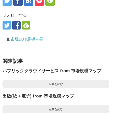
フォローする
市場規模展望台長
関連記事
パブリッククラウドサービス from 市場規模マップ
記事を読む
出版(紙＋電子) from 市場規模マップ
記事を読む