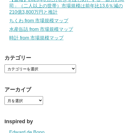
司」（二人以上の世帯）市場規模は前年比13.6％減の
210億3,800万円と推計
ちくわ from 市場規模マップ
水産缶詰 from 市場規模マップ
時計 from 市場規模マップ
カテゴリー
アーカイブ
Inspired by
Edward de Bono