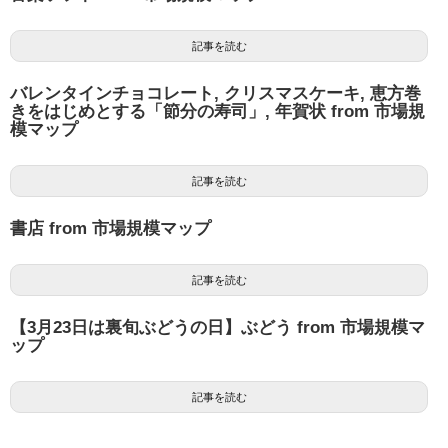
記事を読む
バレンタインチョコレート, クリスマスケーキ, 恵方巻
きをはじめとする「節分の寿司」, 年賀状 from 市場規
模マップ
記事を読む
書店 from 市場規模マップ
記事を読む
【3月23日は裏旬ぶどうの日】ぶどう from 市場規模マ
ップ
記事を読む