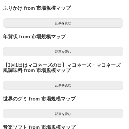
ふりかけ from 市場規模マップ
記事を読む
年賀状 from 市場規模マップ
記事を読む
【3月1日はマヨネーズの日】マヨネーズ・マヨネーズ
風調味料 from 市場規模マップ
記事を読む
世界のグミ from 市場規模マップ
記事を読む
音楽ソフト from 市場規模マップ