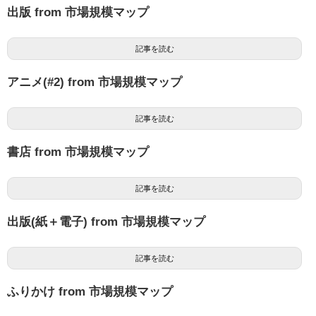
出版 from 市場規模マップ
記事を読む
アニメ(#2) from 市場規模マップ
記事を読む
書店 from 市場規模マップ
記事を読む
出版(紙＋電子) from 市場規模マップ
記事を読む
ふりかけ from 市場規模マップ