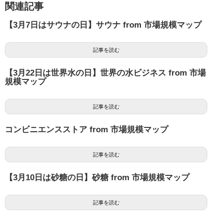
関連記事
【3月7日はサウナの日】サウナ from 市場規模マップ
記事を読む
【3月22日は世界水の日】世界の水ビジネス from 市場
規模マップ
記事を読む
コンビニエンスストア from 市場規模マップ
記事を読む
【3月10日は砂糖の日】砂糖 from 市場規模マップ
記事を読む