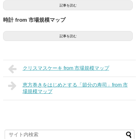
記事を読む
時計 from 市場規模マップ
記事を読む
クリスマスケーキ from 市場規模マップ
恵方巻きをはじめとする「節分の寿司」from 市
場規模マップ