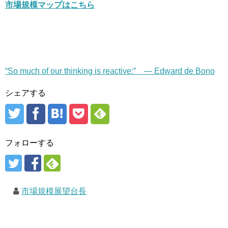
市場規模マップはこちら
“So much of our thinking is reactive:” — Edward de Bono
シェアする
フォローする
市場規模展望台長