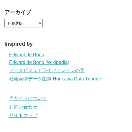
アーカイブ
Inspired by
Edward de Bono
Edward de Bono (Wikipedia)
データビジュアライゼーションの美
社会実情データ図録 Honkawa Data Tribune
当サイトについて
お問い合わせ
サイトマップ