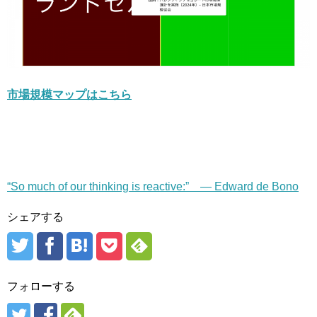
市場規模マップはこちら
“So much of our thinking is reactive:” — Edward de Bono
シェアする
フォローする