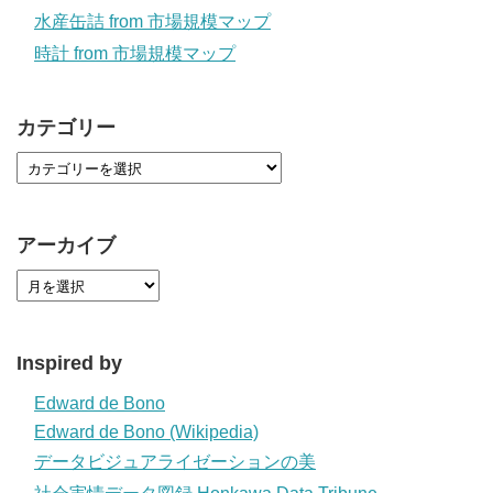
水産缶詰 from 市場規模マップ
時計 from 市場規模マップ
カテゴリー
アーカイブ
Inspired by
Edward de Bono
Edward de Bono (Wikipedia)
データビジュアライゼーションの美