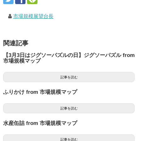
市場規模展望台長
関連記事
【3月3日はジグソーパズルの日】ジグソーパズル from
市場規模マップ
記事を読む
ふりかけ from 市場規模マップ
記事を読む
水産缶詰 from 市場規模マップ
記事を読む