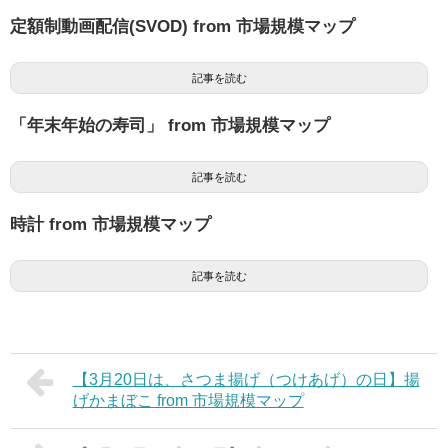
定額制動画配信(SVOD) from 市場規模マップ
記事を読む
「年末年始の寿司」 from 市場規模マップ
記事を読む
時計 from 市場規模マップ
記事を読む
【3月20日は、さつま揚げ（つけあげ）の日】揚
げかまぼこ from 市場規模マップ