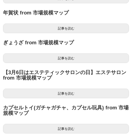
年賀状 from 市場規模マップ
記事を読む
ぎょうざ from 市場規模マップ
記事を読む
【3月6日はエステティックサロンの日】エステサロン
from 市場規模マップ
記事を読む
カプセルトイ(ガチャガチャ、カプセル玩具) from 市場
規模マップ
記事を読む