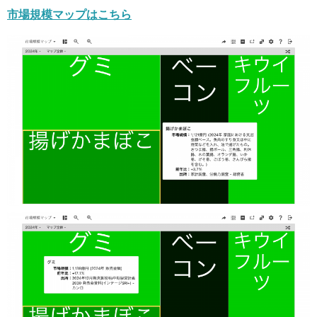
市場規模マップはこちら