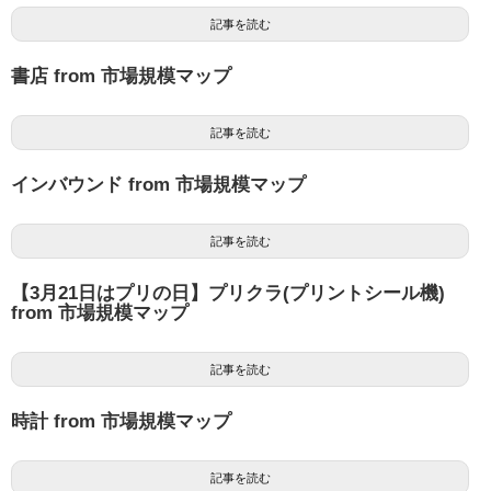
記事を読む
書店 from 市場規模マップ
記事を読む
インバウンド from 市場規模マップ
記事を読む
【3月21日はプリの日】プリクラ(プリントシール機)
from 市場規模マップ
記事を読む
時計 from 市場規模マップ
記事を読む