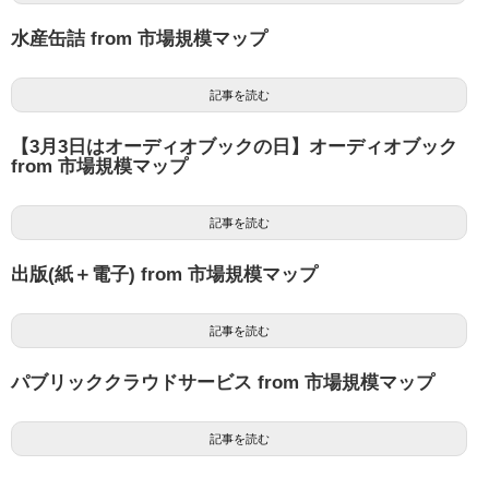
水産缶詰 from 市場規模マップ
記事を読む
【3月3日はオーディオブックの日】オーディオブック
from 市場規模マップ
記事を読む
出版(紙＋電子) from 市場規模マップ
記事を読む
パブリッククラウドサービス from 市場規模マップ
記事を読む