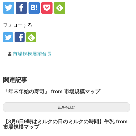
フォローする
市場規模展望台長
関連記事
「年末年始の寿司」 from 市場規模マップ
記事を読む
【3月6日9時はミルクの日のミルクの時間】牛乳 from
市場規模マップ