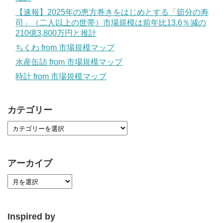
【速報】2025年の恵方巻きをはじめとする「節分の寿
司」（二人以上の世帯）市場規模は前年比13.6％減の
210億3,800万円と推計
ちくわ from 市場規模マップ
水産缶詰 from 市場規模マップ
時計 from 市場規模マップ
カテゴリー
アーカイブ
Inspired by