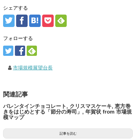
シェアする
フォローする
市場規模展望台長
関連記事
バレンタインチョコレート, クリスマスケーキ, 恵方巻
きをはじめとする「節分の寿司」, 年賀状 from 市場規
模マップ
記事を読む