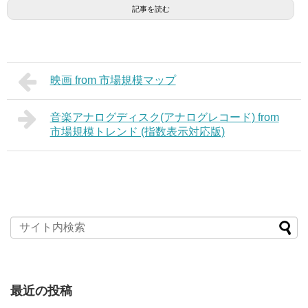
記事を読む
映画 from 市場規模マップ
音楽アナログディスク(アナログレコード) from
市場規模トレンド (指数表示対応版)
最近の投稿