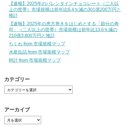
【速報】2025年のバレンタインチョコレート（二人以
上の世帯）市場規模は前年比6.4％減の301億200万円と
推計
【速報】2025年の恵方巻きをはじめとする「節分の寿
司」（二人以上の世帯）市場規模は前年比13.6％減の
210億3,800万円と推計
ちくわ from 市場規模マップ
水産缶詰 from 市場規模マップ
時計 from 市場規模マップ
カテゴリー
アーカイブ