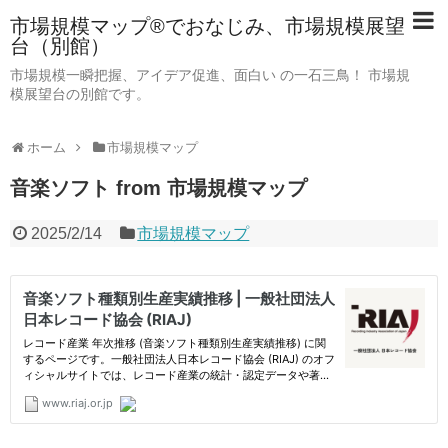
市場規模マップ®でおなじみ、市場規模展望
台（別館）
市場規模一瞬把握、アイデア促進、面白い の一石三鳥！ 市場規
模展望台の別館です。
ホーム
市場規模マップ
音楽ソフト from 市場規模マップ
2025/2/14
市場規模マップ