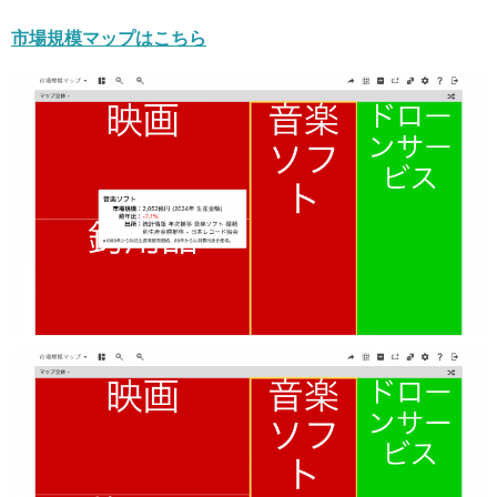
市場規模マップはこちら