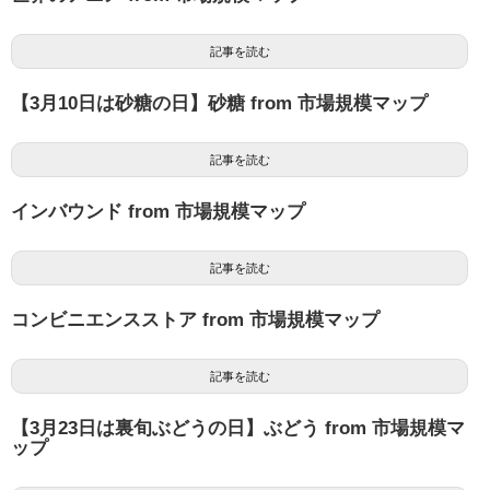
記事を読む
【3月10日は砂糖の日】砂糖 from 市場規模マップ
記事を読む
インバウンド from 市場規模マップ
記事を読む
コンビニエンスストア from 市場規模マップ
記事を読む
【3月23日は裏旬ぶどうの日】ぶどう from 市場規模マ
ップ