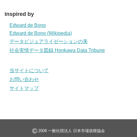
Inspired by
Edward de Bono
Edward de Bono (Wikipedia)
データビジュアライゼーションの美
社会実情データ図録 Honkawa Data Tribune
当サイトについて
お問い合わせ
サイトマップ
©
2008 一般社団法人 日本市場規模協会