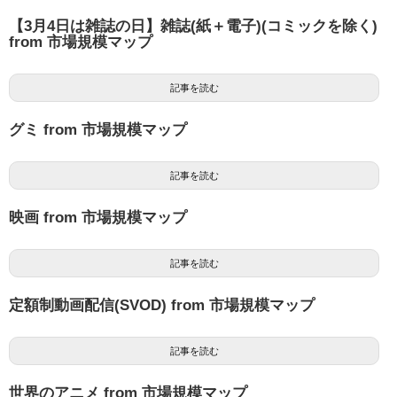
【3月4日は雑誌の日】雑誌(紙＋電子)(コミックを除く)
from 市場規模マップ
記事を読む
グミ from 市場規模マップ
記事を読む
映画 from 市場規模マップ
記事を読む
定額制動画配信(SVOD) from 市場規模マップ
記事を読む
世界のアニメ from 市場規模マップ