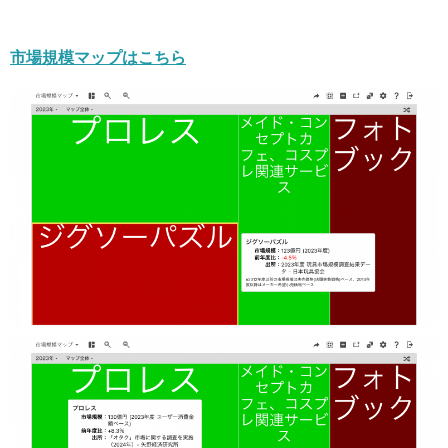
市場規模マップはこちら