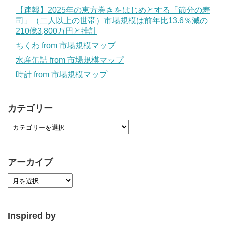
【速報】2025年の恵方巻きをはじめとする「節分の寿
司」（二人以上の世帯）市場規模は前年比13.6％減の
210億3,800万円と推計
ちくわ from 市場規模マップ
水産缶詰 from 市場規模マップ
時計 from 市場規模マップ
カテゴリー
アーカイブ
Inspired by