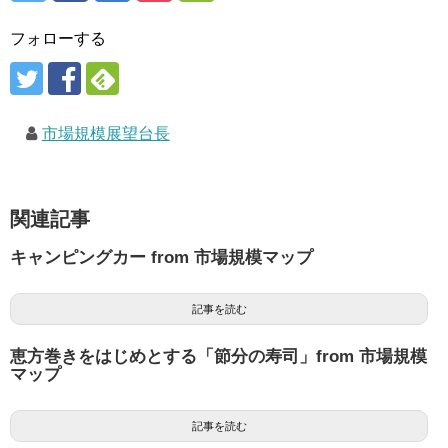
フォローする
市場規模展望台長
関連記事
キャンピングカー from 市場規模マップ
記事を読む
恵方巻きをはじめとする「節分の寿司」from 市場規模
マップ
記事を読む