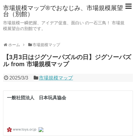
市場規模マップ®でおなじみ、市場規模展望
台（別館）
市場規模一瞬把握、アイデア促進、面白い の一石三鳥！ 市場規
模展望台の別館です。
ホーム
市場規模マップ
【3月3日はジグソーパズルの日】ジグソーパズ
ル from 市場規模マップ
2025/3/3
市場規模マップ