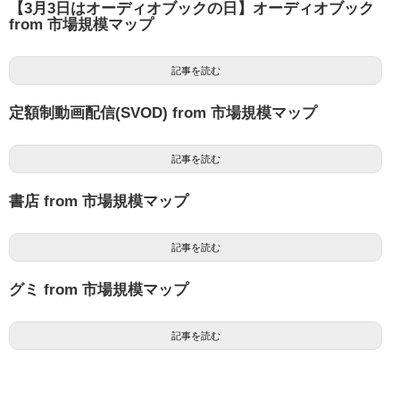
【3月3日はオーディオブックの日】オーディオブック
from 市場規模マップ
記事を読む
定額制動画配信(SVOD) from 市場規模マップ
記事を読む
書店 from 市場規模マップ
記事を読む
グミ from 市場規模マップ
記事を読む