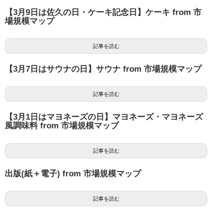
【3月9日は佐久の日・ケーキ記念日】ケーキ from 市
場規模マップ
記事を読む
【3月7日はサウナの日】サウナ from 市場規模マップ
記事を読む
【3月1日はマヨネーズの日】マヨネーズ・マヨネーズ
風調味料 from 市場規模マップ
記事を読む
出版(紙＋電子) from 市場規模マップ
記事を読む