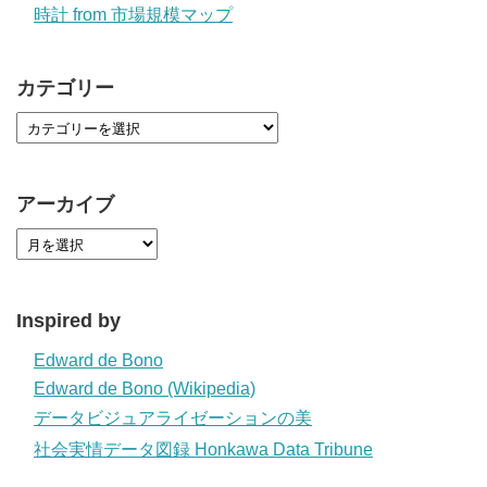
時計 from 市場規模マップ
カテゴリー
アーカイブ
Inspired by
Edward de Bono
Edward de Bono (Wikipedia)
データビジュアライゼーションの美
社会実情データ図録 Honkawa Data Tribune