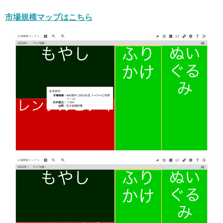
市場規模マップはこちら