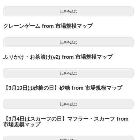
記事を読む
クレーンゲーム from 市場規模マップ
記事を読む
ふりかけ・お茶漬け(#2) from 市場規模マップ
記事を読む
【3月10日は砂糖の日】砂糖 from 市場規模マップ
記事を読む
【3月4日はスカーフの日】マフラー・スカーフ from
市場規模マップ