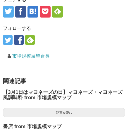
フォローする
市場規模展望台長
関連記事
【3月1日はマヨネーズの日】マヨネーズ・マヨネーズ
風調味料 from 市場規模マップ
記事を読む
書店 from 市場規模マップ