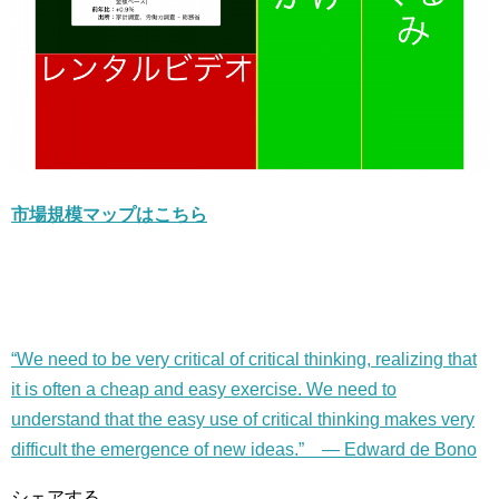
市場規模マップはこちら
“We need to be very critical of critical thinking, realizing that
it is often a cheap and easy exercise. We need to
understand that the easy use of critical thinking makes very
difficult the emergence of new ideas.” — Edward de Bono
シェアする