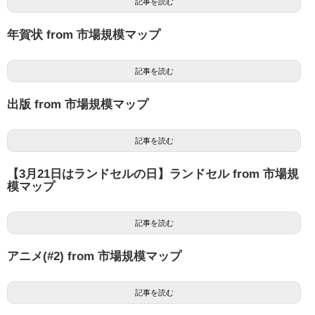
記事を読む
年賀状 from 市場規模マップ
記事を読む
出版 from 市場規模マップ
記事を読む
【3月21日はランドセルの日】ランドセル from 市場規
模マップ
記事を読む
アニメ(#2) from 市場規模マップ
記事を読む