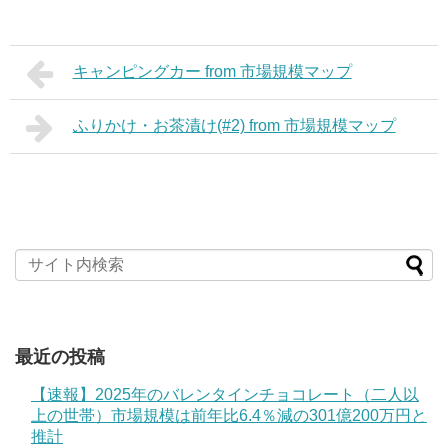
キャンピングカー from 市場規模マップ
ふりかけ・お茶漬け(#2) from 市場規模マップ
最近の投稿
【速報】2025年のバレンタインチョコレート（二人以
上の世帯）市場規模は前年比6.4％減の301億200万円と
推計