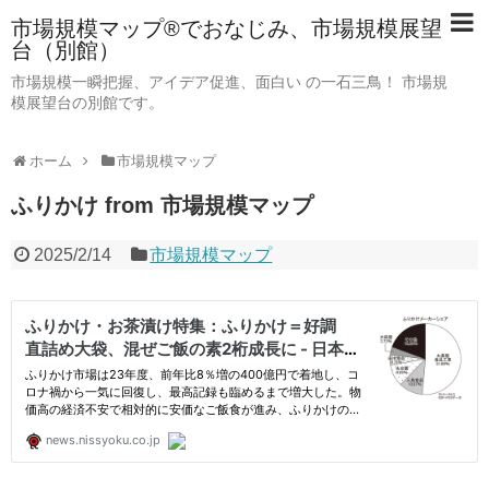
市場規模マップ®でおなじみ、市場規模展望
台（別館）
市場規模一瞬把握、アイデア促進、面白い の一石三鳥！ 市場規
模展望台の別館です。
ホーム
市場規模マップ
ふりかけ from 市場規模マップ
2025/2/14
市場規模マップ