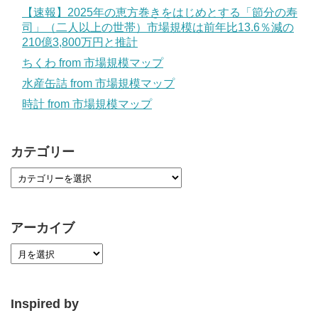
【速報】2025年の恵方巻きをはじめとする「節分の寿
司」（二人以上の世帯）市場規模は前年比13.6％減の
210億3,800万円と推計
ちくわ from 市場規模マップ
水産缶詰 from 市場規模マップ
時計 from 市場規模マップ
カテゴリー
アーカイブ
Inspired by