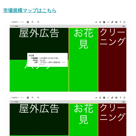
市場規模マップはこちら