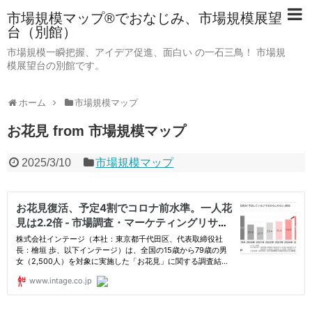
市場規模マップ®でおなじみ、市場規模展望
台（別館）
市場規模一瞬把握、アイデア促進、面白い の一石三鳥！ 市場規
模展望台の別館です。
ホーム
市場規模マップ
お花見 from 市場規模マップ
2025/3/10
市場規模マップ