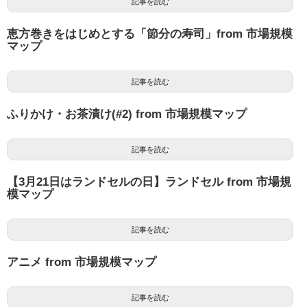
記事を読む
恵方巻きをはじめとする「節分の寿司」from 市場規模
マップ
記事を読む
ふりかけ・お茶漬け(#2) from 市場規模マップ
記事を読む
【3月21日はランドセルの日】ランドセル from 市場規
模マップ
記事を読む
アニメ from 市場規模マップ
記事を読む