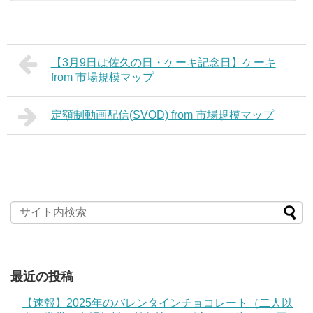
【3月9日は佐久の日・ケーキ記念日】ケーキ
from 市場規模マップ
定額制動画配信(SVOD) from 市場規模マップ
最近の投稿
【速報】2025年のバレンタインチョコレート（二人以