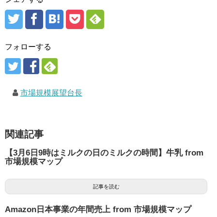
フォローする
市場規模展望台長
関連記事
【3月6日9時はミルクの日のミルクの時間】牛乳 from
市場規模マップ
記事を読む
Amazon日本事業の年間売上 from 市場規模マップ