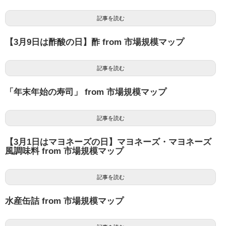
記事を読む
【3月9日は酢酸の日】酢 from 市場規模マップ
記事を読む
「年末年始の寿司」 from 市場規模マップ
記事を読む
【3月1日はマヨネーズの日】マヨネーズ・マヨネーズ
風調味料 from 市場規模マップ
記事を読む
水産缶詰 from 市場規模マップ