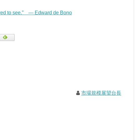
pared to see.” — Edward de Bono
市場規模展望台長