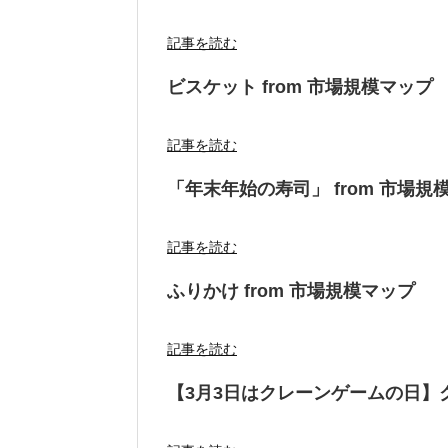
記事を読む
ビスケット from 市場規模マップ
記事を読む
「年末年始の寿司」 from 市場規
記事を読む
ふりかけ from 市場規模マップ
記事を読む
【3月3日はクレーンゲームの日】ク