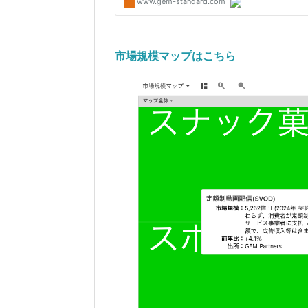
市場規模マップはこちら