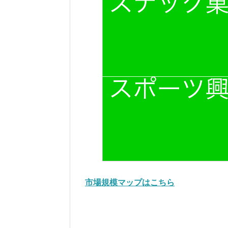
市場規模マップはこちら