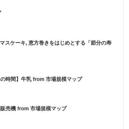
プ
スマスケーキ, 恵方巻きをはじめとする「節分の寿
の時間】牛乳 from 市場規模マップ
売機 from 市場規模マップ