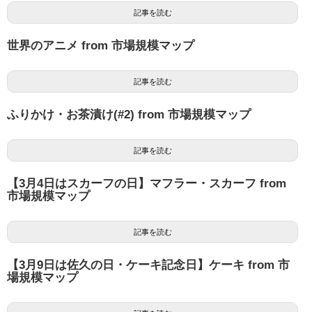
記事を読む
世界のアニメ from 市場規模マップ
記事を読む
ふりかけ・お茶漬け(#2) from 市場規模マップ
記事を読む
【3月4日はスカーフの日】マフラー・スカーフ from
市場規模マップ
記事を読む
【3月9日は佐久の日・ケーキ記念日】ケーキ from 市
場規模マップ