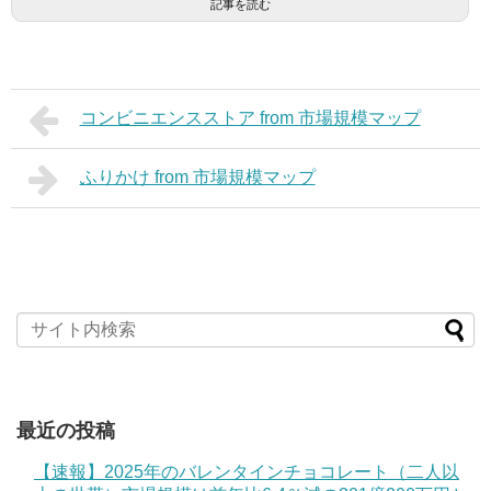
記事を読む
コンビニエンスストア from 市場規模マップ
ふりかけ from 市場規模マップ
最近の投稿
【速報】2025年のバレンタインチョコレート（二人以