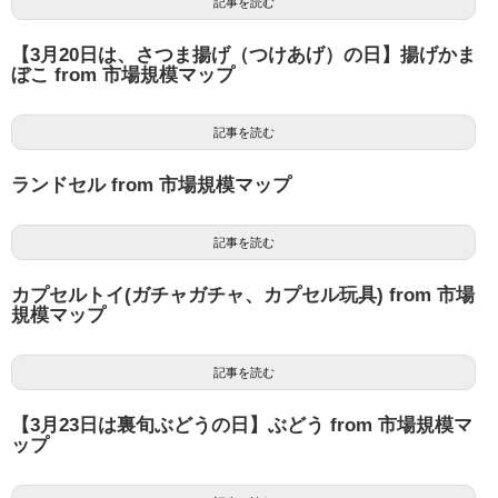
記事を読む
【3月20日は、さつま揚げ（つけあげ）の日】揚げかま
ぼこ from 市場規模マップ
記事を読む
ランドセル from 市場規模マップ
記事を読む
カプセルトイ(ガチャガチャ、カプセル玩具) from 市場
規模マップ
記事を読む
【3月23日は裏旬ぶどうの日】ぶどう from 市場規模マ
ップ