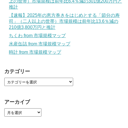
上の世帯）市場規模は前年比6.4％減の301億200万円と
推計
【速報】2025年の恵方巻きをはじめとする「節分の寿
司」（二人以上の世帯）市場規模は前年比13.6％減の
210億3,800万円と推計
ちくわ from 市場規模マップ
水産缶詰 from 市場規模マップ
時計 from 市場規模マップ
カテゴリー
アーカイブ