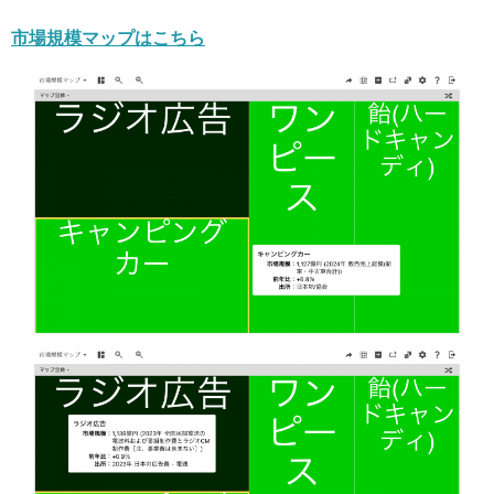
市場規模マップはこちら