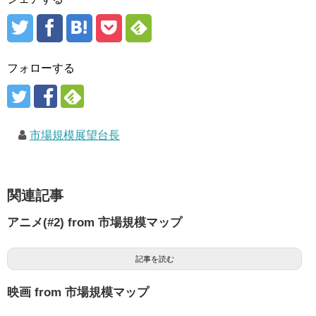
フォローする
市場規模展望台長
関連記事
アニメ(#2) from 市場規模マップ
記事を読む
映画 from 市場規模マップ