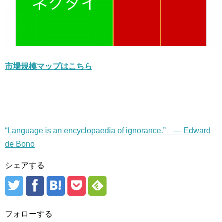
市場規模マップはこちら
“Language is an encyclopaedia of ignorance.” — Edward
de Bono
シェアする
フォローする