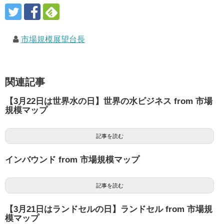
市場規模展望台長
関連記事
【3月22日は世界水の日】世界の水ビジネス from 市場
規模マップ
記事を読む
インバウンド from 市場規模マップ
記事を読む
【3月21日はランドセルの日】ランドセル from 市場規
模マップ