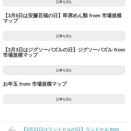
記事を読む
【3月5日は安藤百福の日】即席めん類 from 市場規模
マップ
記事を読む
【3月3日はジグソーパズルの日】ジグソーパズル from
市場規模マップ
記事を読む
お年玉 from 市場規模マップ
記事を読む
【3月21日はランドセルの日】ランドセル from