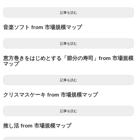
記事を読む
音楽ソフト from 市場規模マップ
記事を読む
恵方巻きをはじめとする「節分の寿司」from 市場規模
マップ
記事を読む
クリスマスケーキ from 市場規模マップ
記事を読む
推し活 from 市場規模マップ