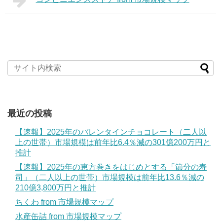
最近の投稿
【速報】2025年のバレンタインチョコレート（二人以
上の世帯）市場規模は前年比6.4％減の301億200万円と
推計
【速報】2025年の恵方巻きをはじめとする「節分の寿
司」（二人以上の世帯）市場規模は前年比13.6％減の
210億3,800万円と推計
ちくわ from 市場規模マップ
水産缶詰 from 市場規模マップ