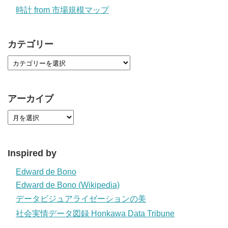
時計 from 市場規模マップ
カテゴリー
アーカイブ
Inspired by
Edward de Bono
Edward de Bono (Wikipedia)
データビジュアライゼーションの美
社会実情データ図録 Honkawa Data Tribune