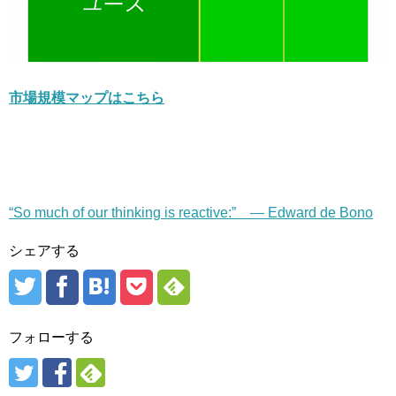
市場規模マップはこちら
“So much of our thinking is reactive:” — Edward de Bono
シェアする
フォローする