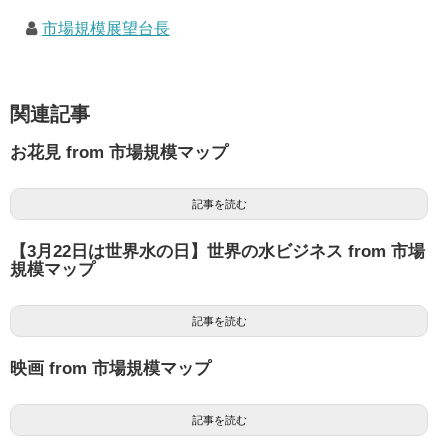
市場規模展望台長
関連記事
お花見 from 市場規模マップ
記事を読む
【3月22日は世界水の日】世界の水ビジネス from 市場
規模マップ
記事を読む
映画 from 市場規模マップ
記事を読む