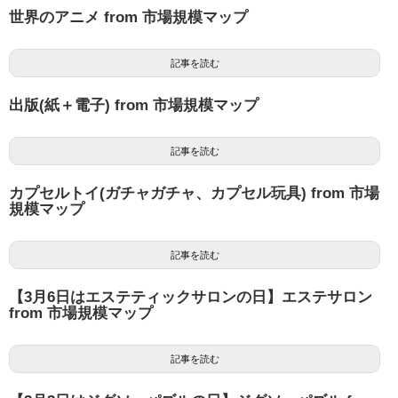
世界のアニメ from 市場規模マップ
記事を読む
出版(紙＋電子) from 市場規模マップ
記事を読む
カプセルトイ(ガチャガチャ、カプセル玩具) from 市場
規模マップ
記事を読む
【3月6日はエステティックサロンの日】エステサロン
from 市場規模マップ
記事を読む