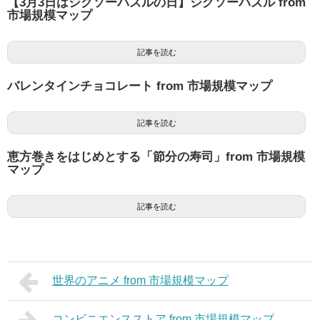
【3月3日はジグソーパズルの日】ジグソーパズル from
市場規模マップ
記事を読む
バレンタインチョコレート from 市場規模マップ
記事を読む
恵方巻きをはじめとする「節分の寿司」from 市場規模
マップ
記事を読む
世界のアニメ from 市場規模マップ
コンビニエンスストア from 市場規模マップ