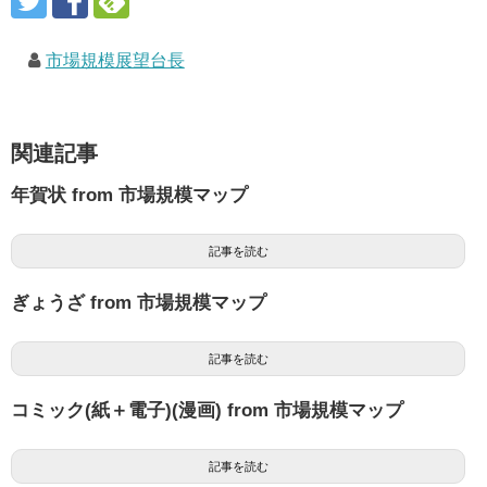
市場規模展望台長
関連記事
年賀状 from 市場規模マップ
記事を読む
ぎょうざ from 市場規模マップ
記事を読む
コミック(紙＋電子)(漫画) from 市場規模マップ
記事を読む