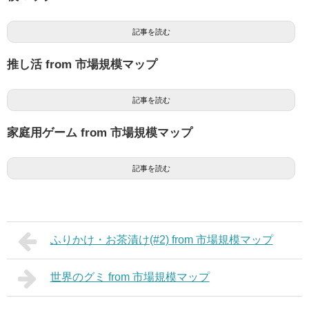
記事を読む
推し活 from 市場規模マップ
記事を読む
家庭用ゲーム from 市場規模マップ
記事を読む
ふりかけ・お茶漬け(#2) from 市場規模マップ
世界のグミ from 市場規模マップ