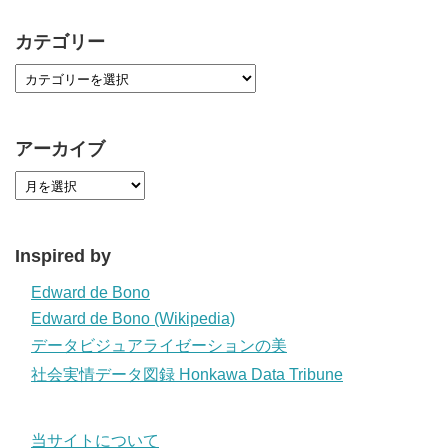
カテゴリー
アーカイブ
Inspired by
Edward de Bono
Edward de Bono (Wikipedia)
データビジュアライゼーションの美
社会実情データ図録 Honkawa Data Tribune
当サイトについて