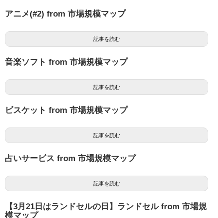
アニメ(#2) from 市場規模マップ
記事を読む
音楽ソフト from 市場規模マップ
記事を読む
ビスケット from 市場規模マップ
記事を読む
占いサービス from 市場規模マップ
記事を読む
【3月21日はランドセルの日】ランドセル from 市場規
模マップ