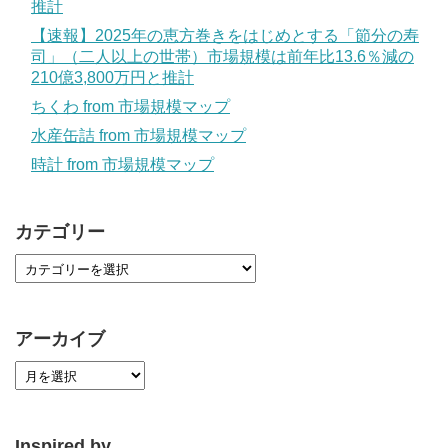
推計
【速報】2025年の恵方巻きをはじめとする「節分の寿
司」（二人以上の世帯）市場規模は前年比13.6％減の
210億3,800万円と推計
ちくわ from 市場規模マップ
水産缶詰 from 市場規模マップ
時計 from 市場規模マップ
カテゴリー
アーカイブ
Inspired by