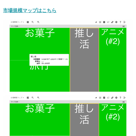
市場規模マップはこちら