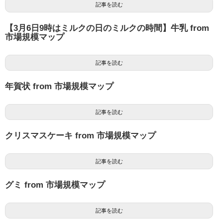
記事を読む
【3月6日9時はミルクの日のミルクの時間】牛乳 from
市場規模マップ
記事を読む
年賀状 from 市場規模マップ
記事を読む
クリスマスケーキ from 市場規模マップ
記事を読む
グミ from 市場規模マップ
記事を読む