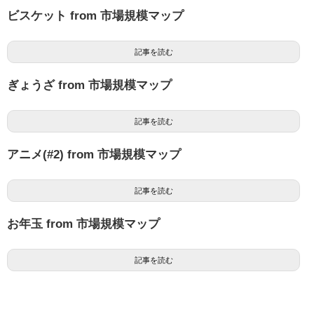
ビスケット from 市場規模マップ
記事を読む
ぎょうざ from 市場規模マップ
記事を読む
アニメ(#2) from 市場規模マップ
記事を読む
お年玉 from 市場規模マップ
記事を読む