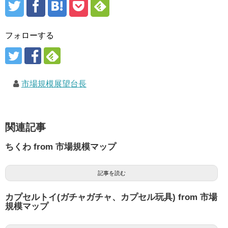
フォローする
市場規模展望台長
関連記事
ちくわ from 市場規模マップ
記事を読む
カプセルトイ(ガチャガチャ、カプセル玩具) from 市場
規模マップ