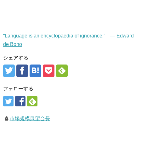
“Language is an encyclopaedia of ignorance.” — Edward
de Bono
シェアする
フォローする
市場規模展望台長