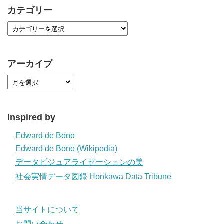
カテゴリー
アーカイブ
Inspired by
Edward de Bono
Edward de Bono (Wikipedia)
データビジュアライゼーションの美
社会実情データ図録 Honkawa Data Tribune
当サイトについて