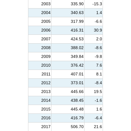
2003
335.90
-15.3
2004
340.63
1.4
2005
317.99
-6.6
2006
416.31
30.9
2007
424.53
2.0
2008
388.02
-8.6
2009
349.84
-9.8
2010
376.42
7.6
2011
407.01
8.1
2012
373.01
-8.4
2013
445.66
19.5
2014
438.45
-1.6
2015
445.48
1.6
2016
416.79
-6.4
2017
506.70
21.6