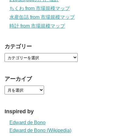
ちくわ from 市場規模マップ
水産缶詰 from 市場規模マップ
時計 from 市場規模マップ
カテゴリー
アーカイブ
Inspired by
Edward de Bono
Edward de Bono (Wikipedia)