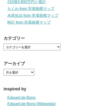
210億3,800万円と推計
ちくわ from 市場規模マップ
水産缶詰 from 市場規模マップ
時計 from 市場規模マップ
カテゴリー
アーカイブ
Inspired by
Edward de Bono
Edward de Bono (Wikipedia)