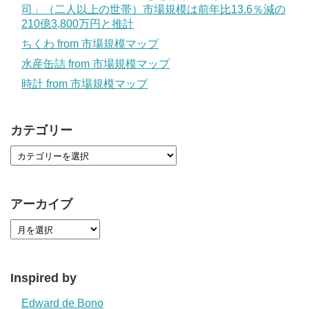
司」（二人以上の世帯）市場規模は前年比13.6％減の
210億3,800万円と推計
ちくわ from 市場規模マップ
水産缶詰 from 市場規模マップ
時計 from 市場規模マップ
カテゴリー
アーカイブ
Inspired by
Edward de Bono