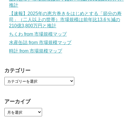
推計
【速報】2025年の恵方巻きをはじめとする「節分の寿
司」（二人以上の世帯）市場規模は前年比13.6％減の
210億3,800万円と推計
ちくわ from 市場規模マップ
水産缶詰 from 市場規模マップ
時計 from 市場規模マップ
カテゴリー
アーカイブ