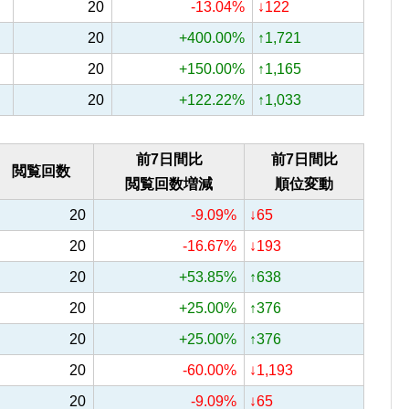
20
-13.04%
↓122
20
+400.00%
↑1,721
20
+150.00%
↑1,165
20
+122.22%
↑1,033
前7日間比
前7日間比
閲覧回数
閲覧回数増減
順位変動
20
-9.09%
↓65
20
-16.67%
↓193
20
+53.85%
↑638
20
+25.00%
↑376
20
+25.00%
↑376
20
-60.00%
↓1,193
20
-9.09%
↓65