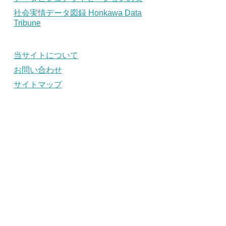
社会実情データ図録 Honkawa Data
Tribune
当サイトについて
お問い合わせ
サイトマップ