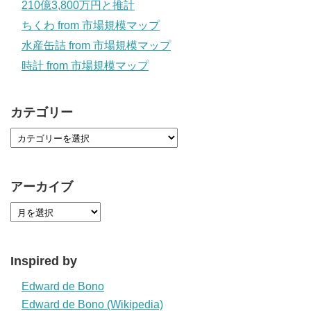
210億3,800万円と推計
ちくわ from 市場規模マップ
水産缶詰 from 市場規模マップ
時計 from 市場規模マップ
カテゴリー
アーカイブ
Inspired by
Edward de Bono
Edward de Bono (Wikipedia)