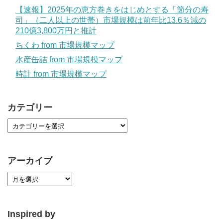
【速報】2025年の恵方巻きをはじめとする「節分の寿
司」（二人以上の世帯）市場規模は前年比13.6％減の
210億3,800万円と推計
ちくわ from 市場規模マップ
水産缶詰 from 市場規模マップ
時計 from 市場規模マップ
カテゴリー
アーカイブ
Inspired by