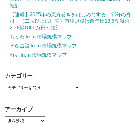
推計
【速報】2025年の恵方巻きをはじめとする「節分の寿
司」（二人以上の世帯）市場規模は前年比13.6％減の
210億3,800万円と推計
ちくわ from 市場規模マップ
水産缶詰 from 市場規模マップ
時計 from 市場規模マップ
カテゴリー
アーカイブ