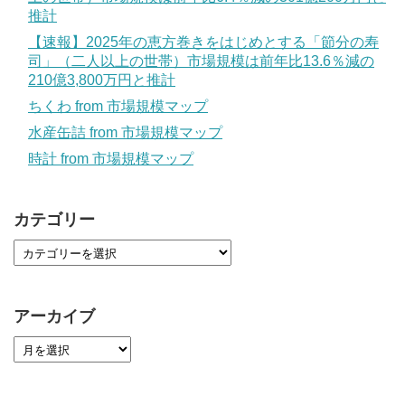
推計
【速報】2025年の恵方巻きをはじめとする「節分の寿
司」（二人以上の世帯）市場規模は前年比13.6％減の
210億3,800万円と推計
ちくわ from 市場規模マップ
水産缶詰 from 市場規模マップ
時計 from 市場規模マップ
カテゴリー
アーカイブ