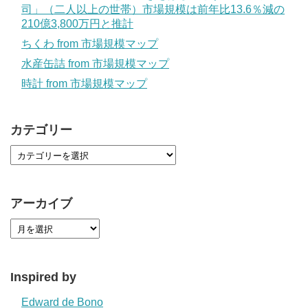
司」（二人以上の世帯）市場規模は前年比13.6％減の
210億3,800万円と推計
ちくわ from 市場規模マップ
水産缶詰 from 市場規模マップ
時計 from 市場規模マップ
カテゴリー
アーカイブ
Inspired by
Edward de Bono