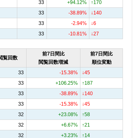
33
+94.12%
↑170
33
-38.89%
↓140
33
-2.94%
↓6
33
-10.81%
↓27
前7日間比
前7日間比
閲覧回数
閲覧回数増減
順位変動
33
-15.38%
↓45
33
+106.25%
↑187
33
-38.89%
↓140
33
-15.38%
↓45
32
+23.08%
↑58
32
+6.67%
↑21
32
+3.23%
↑14