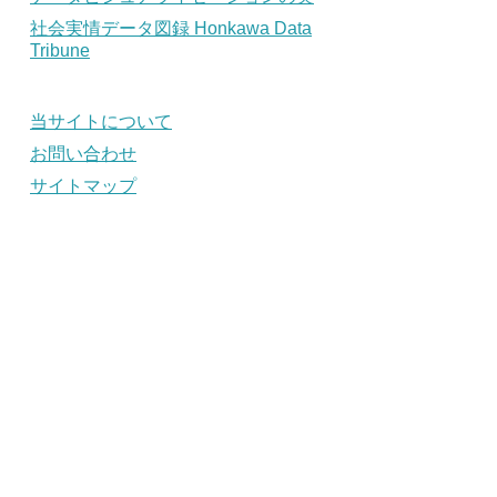
社会実情データ図録 Honkawa Data
Tribune
当サイトについて
お問い合わせ
サイトマップ