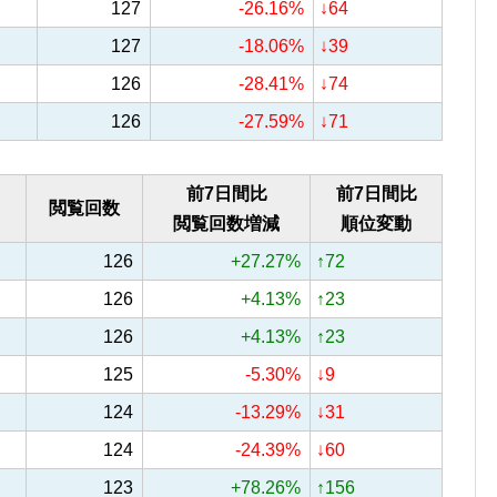
127
-26.16%
↓64
127
-18.06%
↓39
126
-28.41%
↓74
126
-27.59%
↓71
前7日間比
前7日間比
閲覧回数
閲覧回数増減
順位変動
126
+27.27%
↑72
126
+4.13%
↑23
126
+4.13%
↑23
125
-5.30%
↓9
124
-13.29%
↓31
124
-24.39%
↓60
123
+78.26%
↑156