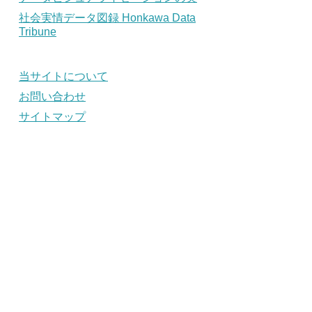
社会実情データ図録 Honkawa Data
Tribune
当サイトについて
お問い合わせ
サイトマップ