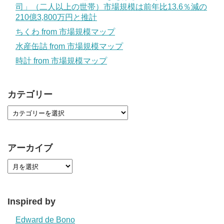
司」（二人以上の世帯）市場規模は前年比13.6％減の
210億3,800万円と推計
ちくわ from 市場規模マップ
水産缶詰 from 市場規模マップ
時計 from 市場規模マップ
カテゴリー
アーカイブ
Inspired by
Edward de Bono