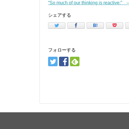
“So much of our thinking is reactive:
シェアする
フォローする