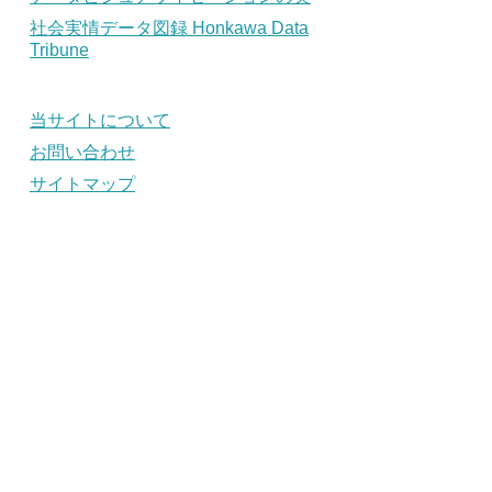
社会実情データ図録 Honkawa Data
Tribune
当サイトについて
お問い合わせ
サイトマップ