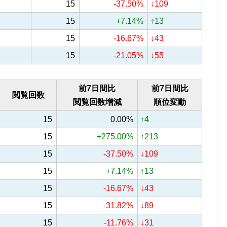
15
-37.50%
↓109
15
+7.14%
↑13
15
-16.67%
↓43
15
-21.05%
↓55
前7日間比
前7日間比
閲覧回数
閲覧回数増減
順位変動
15
0.00%
↑4
15
+275.00%
↑213
15
-37.50%
↓109
15
+7.14%
↑13
15
-16.67%
↓43
15
-31.82%
↓89
15
-11.76%
↓31