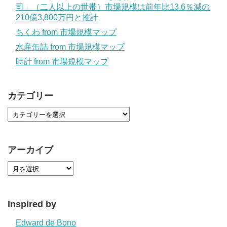
司」（二人以上の世帯）市場規模は前年比13.6％減の
210億3,800万円と推計
ちくわ from 市場規模マップ
水産缶詰 from 市場規模マップ
時計 from 市場規模マップ
カテゴリー
アーカイブ
Inspired by
Edward de Bono