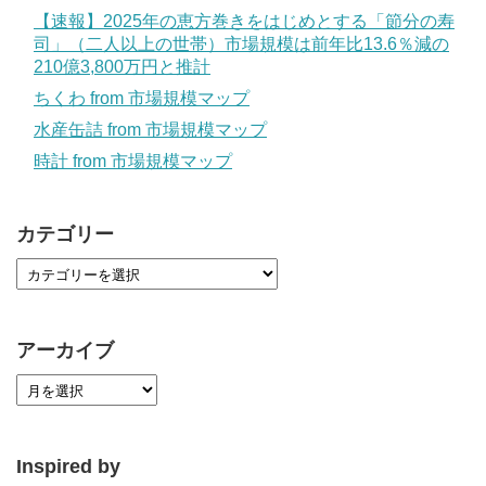
【速報】2025年の恵方巻きをはじめとする「節分の寿
司」（二人以上の世帯）市場規模は前年比13.6％減の
210億3,800万円と推計
ちくわ from 市場規模マップ
水産缶詰 from 市場規模マップ
時計 from 市場規模マップ
カテゴリー
アーカイブ
Inspired by