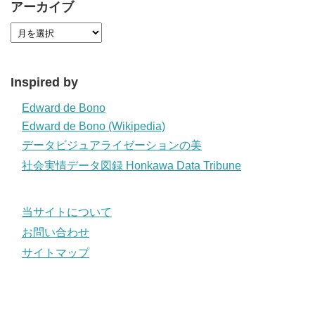
アーカイブ
Inspired by
Edward de Bono
Edward de Bono (Wikipedia)
データビジュアライゼーションの美
社会実情データ図録 Honkawa Data Tribune
当サイトについて
お問い合わせ
サイトマップ