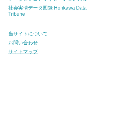
社会実情データ図録 Honkawa Data
Tribune
当サイトについて
お問い合わせ
サイトマップ