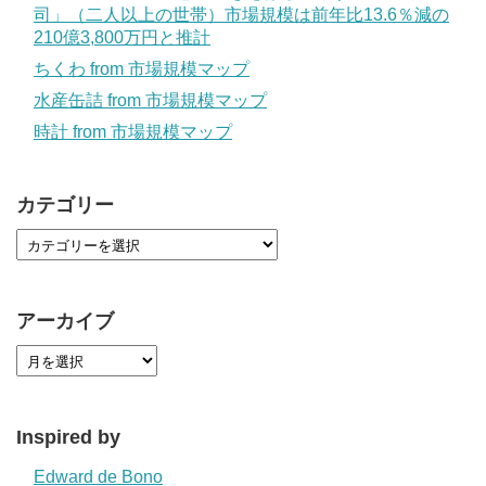
司」（二人以上の世帯）市場規模は前年比13.6％減の
210億3,800万円と推計
ちくわ from 市場規模マップ
水産缶詰 from 市場規模マップ
時計 from 市場規模マップ
カテゴリー
アーカイブ
Inspired by
Edward de Bono