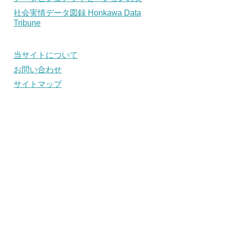
社会実情データ図録 Honkawa Data
Tribune
当サイトについて
お問い合わせ
サイトマップ