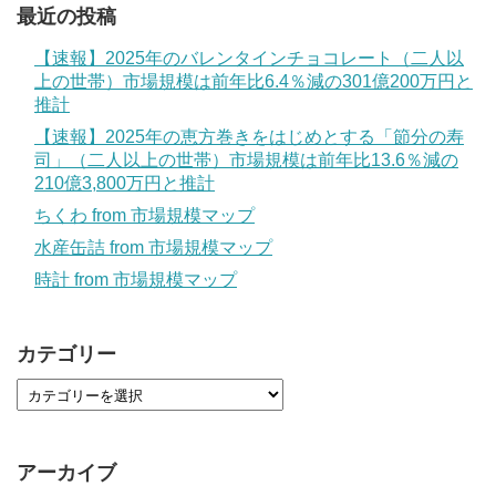
最近の投稿
【速報】2025年のバレンタインチョコレート（二人以
上の世帯）市場規模は前年比6.4％減の301億200万円と
推計
【速報】2025年の恵方巻きをはじめとする「節分の寿
司」（二人以上の世帯）市場規模は前年比13.6％減の
210億3,800万円と推計
ちくわ from 市場規模マップ
水産缶詰 from 市場規模マップ
時計 from 市場規模マップ
カテゴリー
アーカイブ