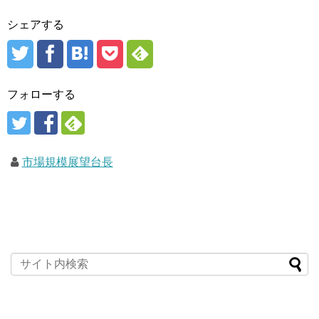
シェアする
フォローする
市場規模展望台長