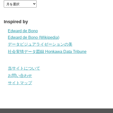
Inspired by
Edward de Bono
Edward de Bono (Wikipedia)
データビジュアライゼーションの美
社会実情データ図録 Honkawa Data Tribune
当サイトについて
お問い合わせ
サイトマップ