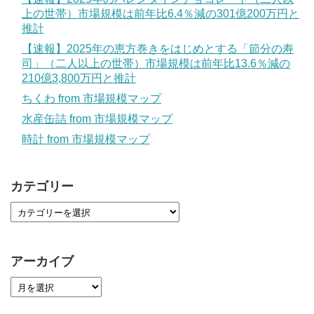
上の世帯）市場規模は前年比6.4％減の301億200万円と
推計
【速報】2025年の恵方巻きをはじめとする「節分の寿
司」（二人以上の世帯）市場規模は前年比13.6％減の
210億3,800万円と推計
ちくわ from 市場規模マップ
水産缶詰 from 市場規模マップ
時計 from 市場規模マップ
カテゴリー
アーカイブ