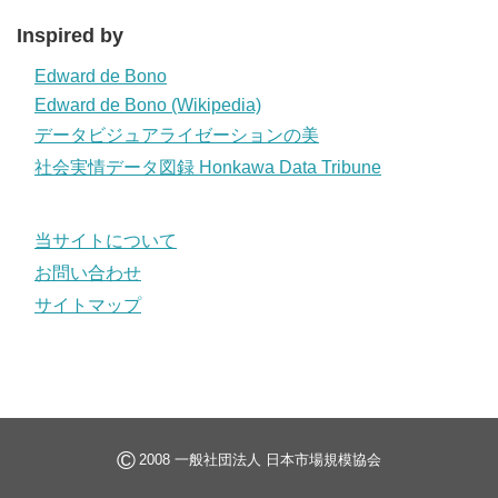
Inspired by
Edward de Bono
Edward de Bono (Wikipedia)
データビジュアライゼーションの美
社会実情データ図録 Honkawa Data Tribune
当サイトについて
お問い合わせ
サイトマップ
©
2008 一般社団法人 日本市場規模協会