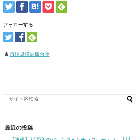
フォローする
市場規模展望台長
最近の投稿
【速報】2025年のバレンタインチョコレート（二人以