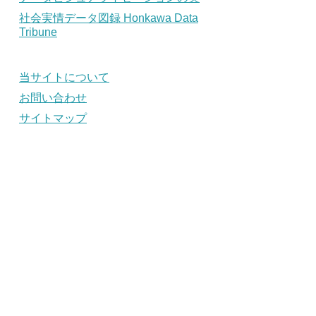
社会実情データ図録 Honkawa Data
Tribune
当サイトについて
お問い合わせ
サイトマップ