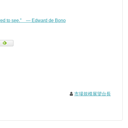
pared to see.” — Edward de Bono
市場規模展望台長