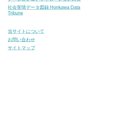
社会実情データ図録 Honkawa Data
Tribune
当サイトについて
お問い合わせ
サイトマップ