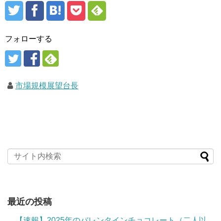
フォローする
市場規模展望台長
最近の投稿
【速報】2025年のバレンタインチョコレート（二人以