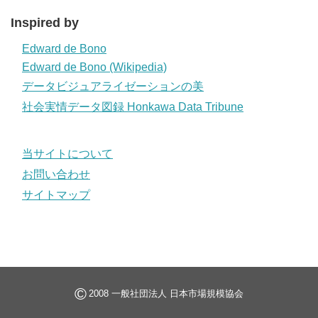
Inspired by
Edward de Bono
Edward de Bono (Wikipedia)
データビジュアライゼーションの美
社会実情データ図録 Honkawa Data Tribune
当サイトについて
お問い合わせ
サイトマップ
©
2008 一般社団法人 日本市場規模協会