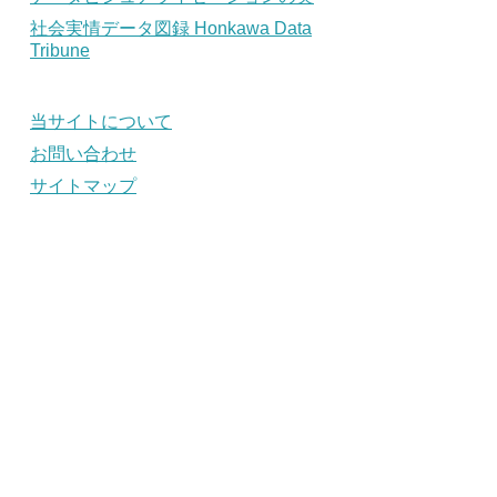
社会実情データ図録 Honkawa Data
Tribune
当サイトについて
お問い合わせ
サイトマップ