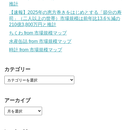
推計
【速報】2025年の恵方巻きをはじめとする「節分の寿
司」（二人以上の世帯）市場規模は前年比13.6％減の
210億3,800万円と推計
ちくわ from 市場規模マップ
水産缶詰 from 市場規模マップ
時計 from 市場規模マップ
カテゴリー
アーカイブ